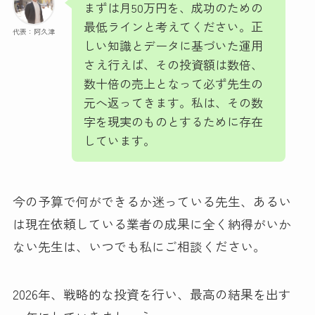
まずは月50万円を、成功のための
最低ラインと考えてください。正
代表：阿久津
しい知識とデータに基づいた運用
さえ行えば、その投資額は数倍、
数十倍の売上となって必ず先生の
元へ返ってきます。私は、その数
字を現実のものとするために存在
しています。
今の予算で何ができるか迷っている先生、あるい
は現在依頼している業者の成果に全く納得がいか
ない先生は、いつでも私にご相談ください。
2026年、戦略的な投資を行い、最高の結果を出す