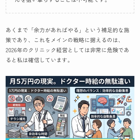
あくまで「余力があればやる」という補足的な施
策であり、これをメインの戦略に据えるのは、
2026年のクリニック経営としては非常に危険であ
ると私は確信しています。