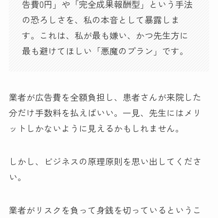
告費0円」や「完全成果報酬型」という手法
の恐ろしさを、私の本音として暴露しま
す。これは、私が最も嫌い、かつ先生方に
最も避けてほしい「悪魔のプラン」です。
業者が広告費を全額負担し、患者さんが来院した
分だけ手数料を払えばいい。一見、先生にはメリ
ットしかないように見えるかもしれません。
しかし、ビジネスの原理原則を思い出してくださ
い。
業者がリスクを負って身銭を切っているというこ