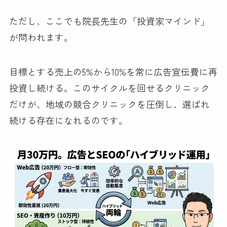
ただし、ここでも院長先生の「投資家マインド」
が問われます。
目標とする売上の5%から10%を常に広告宣伝費に再
投資し続ける。このサイクルを回せるクリニック
だけが、地域の競合クリニックを圧倒し、選ばれ
続ける存在になれるのです。