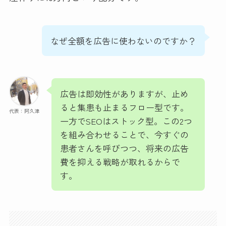
なぜ全額を広告に使わないのですか？
広告は即効性がありますが、止め
ると集患も止まるフロー型です。
代表：阿久津
一方でSEOはストック型。この2つ
を組み合わせることで、今すぐの
患者さんを呼びつつ、将来の広告
費を抑える戦略が取れるからで
す。