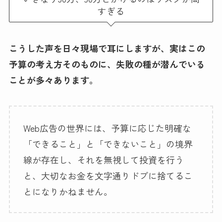
すぎる
こうした声を日々現場で耳にしますが、実はこの
予算の考え方そのものに、失敗の種が潜んでいる
ことが多々あります。
Web広告の世界には、予算に応じた明確な
「できること」と「できないこと」の境界
線が存在し、それを無視して投資を行う
と、大切なお金を文字通りドブに捨てるこ
とになりかねません。