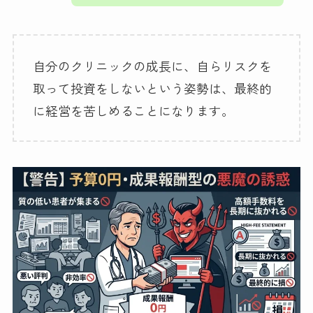
自分のクリニックの成長に、自らリスクを
取って投資をしないという姿勢は、最終的
に経営を苦しめることになります。