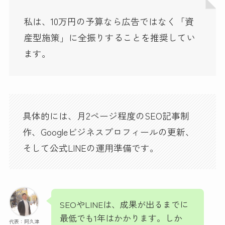
私は、10万円の予算なら広告ではなく「資
産型施策」に全振りすることを推奨してい
ます。
具体的には、月2ページ程度のSEO記事制
作、Googleビジネスプロフィールの更新、
そして公式LINEの運用準備です。
SEOやLINEは、成果が出るまでに
最低でも1年はかかります。しか
代表：阿久津