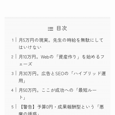
目次
月5万円の現実。先生の時給を無駄にして
はいけない
月10万円。Webの「資産作り」を始めるフ
ェーズ
月30万円。広告とSEOの「ハイブリッド運
用」
月50万円。ここが成功への「最短ルー
ト」
【警告】予算0円・成果報酬型という「悪
魔の誘惑」