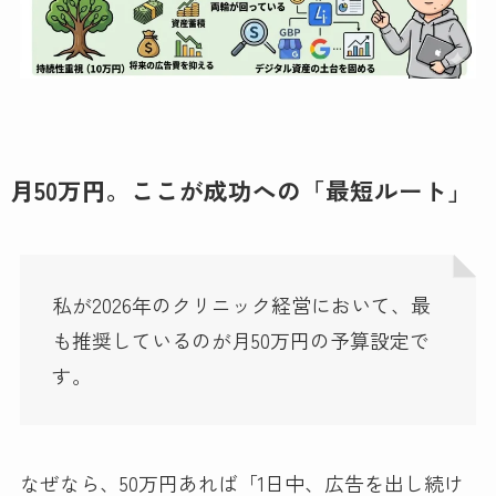
月50万円。ここが成功への「最短ルート」
私が2026年のクリニック経営において、最
も推奨しているのが月50万円の予算設定で
す。
なぜなら、50万円あれば「1日中、広告を出し続け