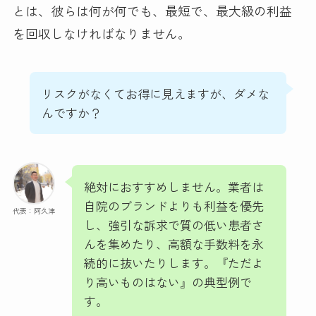
とは、彼らは何が何でも、最短で、最大級の利益
を回収しなければなりません。
リスクがなくてお得に見えますが、ダメな
んですか？
絶対におすすめしません。業者は
自院のブランドよりも利益を優先
代表：阿久津
し、強引な訴求で質の低い患者さ
んを集めたり、高額な手数料を永
続的に抜いたりします。『ただよ
り高いものはない』の典型例で
す。