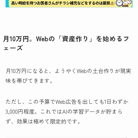
月10万円。Webの「資産作り」を始めるフ
ェーズ
月10万円になると、ようやくWebの土台作りが現実
味を帯びてきます。
ただし、この予算でWeb広告を出しても1日わずか
3,000円程度。これではAIの学習データが貯まら
ず、効果は極めて限定的です。