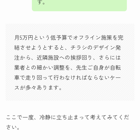
す。
月5万円という低予算でオフライン施策を完
結させようとすると、チラシのデザイン発
注から、近隣施設への挨拶回り、さらには
業者との細かい調整を、先生ご自身が自転
車で走り回って行わなければならないケー
スが多々あります。
ここで一度、冷静に立ち止まって考えてみてくだ
さい。