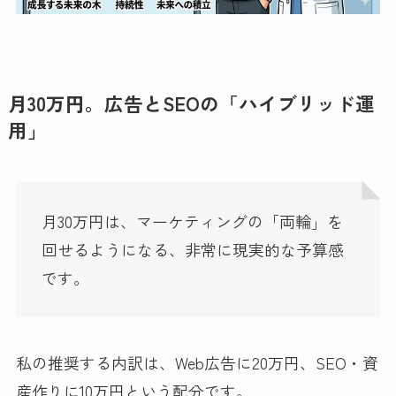
月30万円。広告とSEOの「ハイブリッド運
用」
月30万円は、マーケティングの「両輪」を
回せるようになる、非常に現実的な予算感
です。
私の推奨する内訳は、Web広告に20万円、SEO・資
産作りに10万円という配分です。