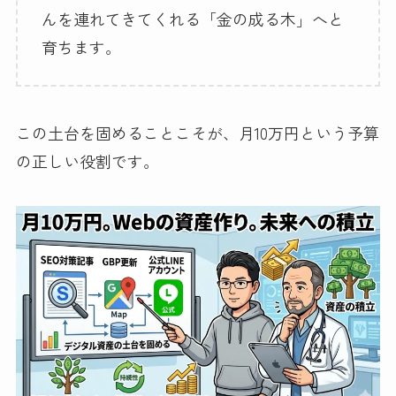
んを連れてきてくれる「金の成る木」へと
育ちます。
この土台を固めることこそが、月10万円という予算
の正しい役割です。