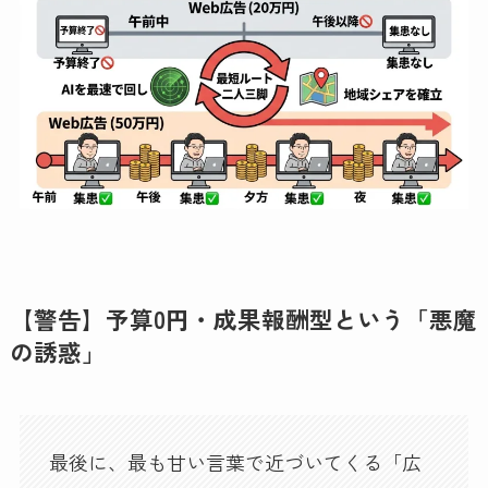
【警告】予算0円・成果報酬型という「悪魔
の誘惑」
最後に、最も甘い言葉で近づいてくる「広