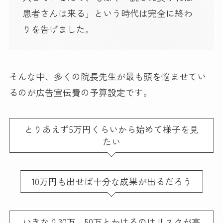
患者さんは来る」という時代は完全に終わ
りを告げました。
そんな中、多くの院長先生が最も頭を悩ませてい
るのが広告宣伝費の予算設定です。
とりあえず5万円くらいから始めて様子を見
たい
10万円も出せば十分な成果が出るだろう
いきなり30万、50万とかけるのはリスクが高