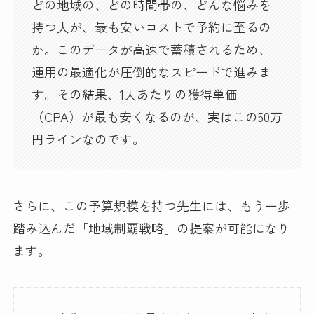
どの地域の、どの時間帯の、どんな悩みを
持つ人が、最も安いコストで予約に至るの
か。このデータが高速で蓄積されるため、
運用の最適化が圧倒的なスピードで進みま
す。その結果、1人あたりの獲得単価
（CPA）が最も安くなるのが、実はこの50万
円ラインなのです。
さらに、この予算規模を持つ先生には、もう一歩
踏み込んだ「地域制覇戦略」の提案が可能になり
ます。