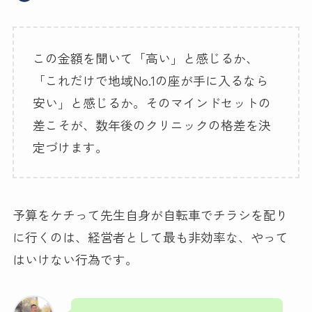
この金額を聞いて「高い」と感じるか、
「これだけで地域No.1の座が手に入るなら
安い」と感じるか。そのマインドセットの
差こそが、数年後のクリニックの格差を決
定づけます。
予算をケチって先生自身が自転車でチラシを配り
に行くのは、経営者として最も非効率な、やって
はいけない行為です。