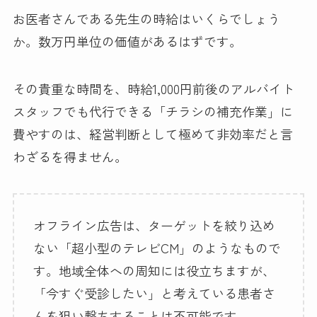
お医者さんである先生の時給はいくらでしょう
か。数万円単位の価値があるはずです。
その貴重な時間を、時給1,000円前後のアルバイト
スタッフでも代行できる「チラシの補充作業」に
費やすのは、経営判断として極めて非効率だと言
わざるを得ません。
オフライン広告は、ターゲットを絞り込め
ない「超小型のテレビCM」のようなもので
す。地域全体への周知には役立ちますが、
「今すぐ受診したい」と考えている患者さ
んを狙い撃ちすることは不可能です。