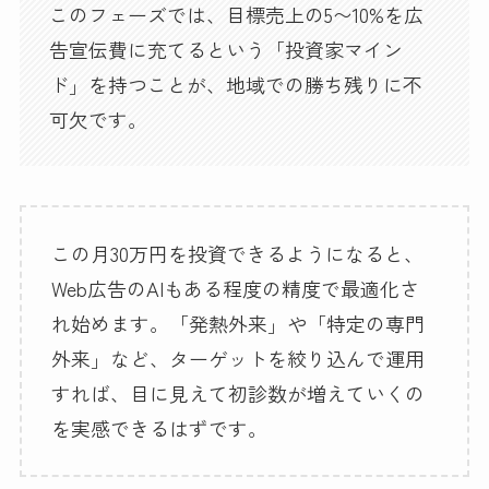
このフェーズでは、目標売上の5〜10%を広
告宣伝費に充てるという「投資家マイン
ド」を持つことが、地域での勝ち残りに不
可欠です。
この月30万円を投資できるようになると、
Web広告のAIもある程度の精度で最適化さ
れ始めます。「発熱外来」や「特定の専門
外来」など、ターゲットを絞り込んで運用
すれば、目に見えて初診数が増えていくの
を実感できるはずです。