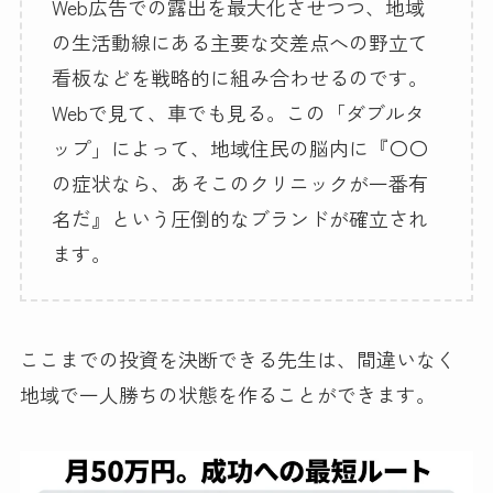
Web広告での露出を最大化させつつ、地域
の生活動線にある主要な交差点への野立て
看板などを戦略的に組み合わせるのです。
Webで見て、車でも見る。この「ダブルタ
ップ」によって、地域住民の脳内に『〇〇
の症状なら、あそこのクリニックが一番有
名だ』という圧倒的なブランドが確立され
ます。
ここまでの投資を決断できる先生は、間違いなく
地域で一人勝ちの状態を作ることができます。