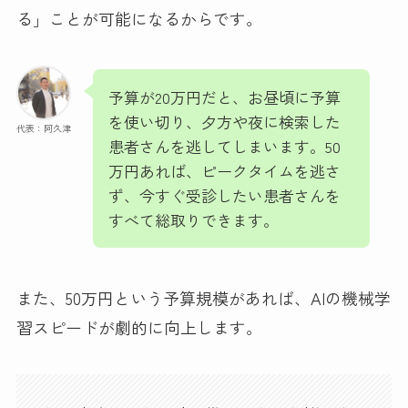
る」ことが可能になるからです。
予算が20万円だと、お昼頃に予算
を使い切り、夕方や夜に検索した
代表：阿久津
患者さんを逃してしまいます。50
万円あれば、ピークタイムを逃さ
ず、今すぐ受診したい患者さんを
すべて総取りできます。
また、50万円という予算規模があれば、AIの機械学
習スピードが劇的に向上します。