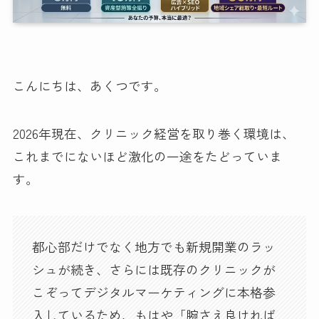
こんにちは、あくつです。
2026年現在、クリニック経営を取り巻く環境は、
これまでにないほど激化の一途をたどっていま
す。
都心部だけでなく地方でも新規開業のラッ
シュが続き、さらには既存のクリニックが
こぞってデジタルマーケティングに本格参
入しているため、もはや「腕さえ良ければ