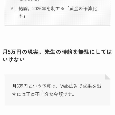
結論。2026年を制する「黄金の予算比
率」
月5万円の現実。先生の時給を無駄にしては
いけない
月5万円という予算は、Web広告で成果を出
すには正直不十分な金額です。