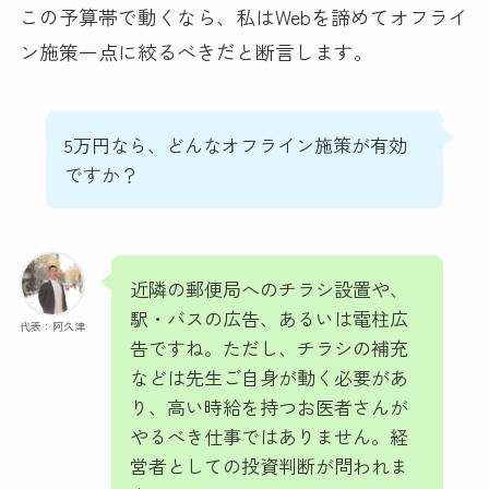
この予算帯で動くなら、私はWebを諦めてオフライ
ン施策一点に絞るべきだと断言します。
5万円なら、どんなオフライン施策が有効
ですか？
近隣の郵便局へのチラシ設置や、
駅・バスの広告、あるいは電柱広
代表：阿久津
告ですね。ただし、チラシの補充
などは先生ご自身が動く必要があ
り、高い時給を持つお医者さんが
やるべき仕事ではありません。経
営者としての投資判断が問われま