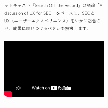
ッドキャスト『Search Off the Record』の議論「A
discussion of UX for SEO」をベースに、SEOと
UX（ユーザーエクスペリエンス）をいかに融合さ
せ、成果に結びつけるべきかを解説します。