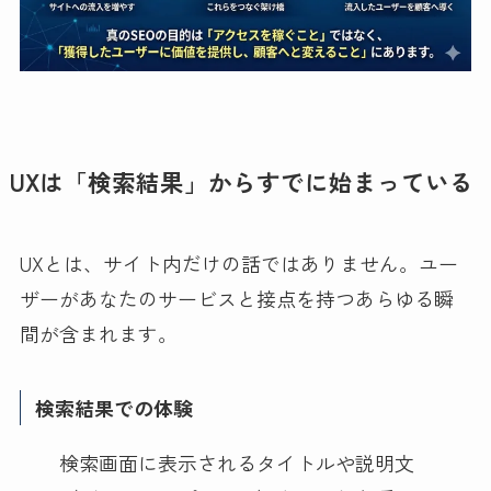
UXは「検索結果」からすでに始まっている
UXとは、サイト内だけの話ではありません。ユー
ザーがあなたのサービスと接点を持つあらゆる瞬
間が含まれます。
検索結果での体験
検索画面に表示されるタイトルや説明文