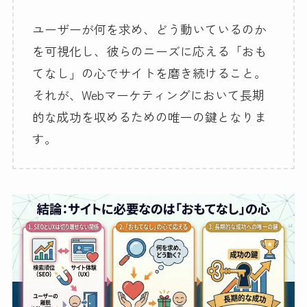
ユーザーが何を求め、どう動いているのか
を可視化し、彼らのニーズに応える「おも
てなし」の心でサイトを磨き続けること。
それが、Webマーケティングにおいて長期
的な成功を収めるための唯一の鍵となりま
す。