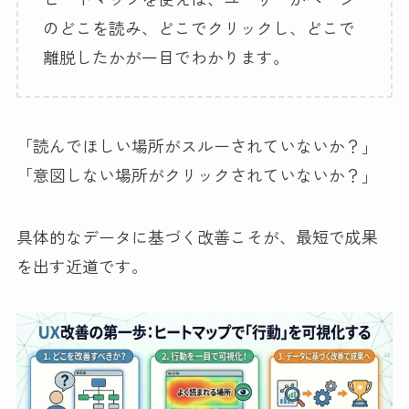
のどこを読み、どこでクリックし、どこで
離脱したかが一目でわかります。
「読んでほしい場所がスルーされていないか？」
「意図しない場所がクリックされていないか？」
具体的なデータに基づく改善こそが、最短で成果
を出す近道です。