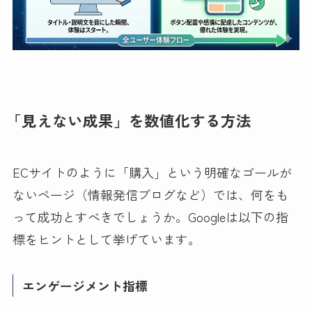
「見えない成果」を数値化する方法
ECサイトのように「購入」という明確なゴールが
ないページ（情報発信ブログなど）では、何をも
って成功とすべきでしょうか。Googleは以下の指
標をヒントとして挙げています。
エンゲージメント指標