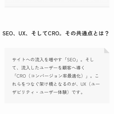
SEO、UX、そしてCRO。その共通点とは？
サイトへの流入を増やす「SEO」。そし
て、流入したユーザーを顧客へ導く
「CRO（コンバージョン率最適化）」。こ
れらをつなぐ架け橋となるのが、UX（ユー
ザビリティ・ユーザー体験）です。