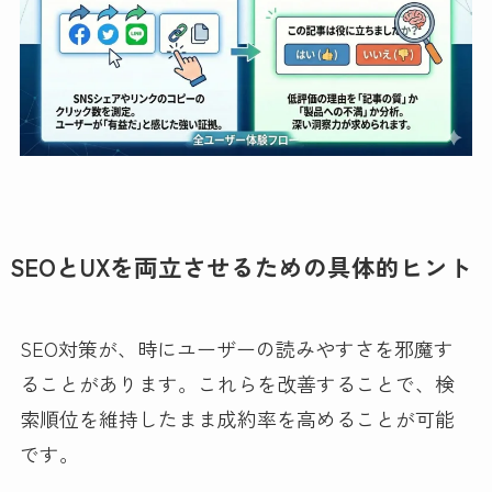
SEOとUXを両立させるための具体的ヒント
SEO対策が、時にユーザーの読みやすさを邪魔す
ることがあります。これらを改善することで、検
索順位を維持したまま成約率を高めることが可能
です。