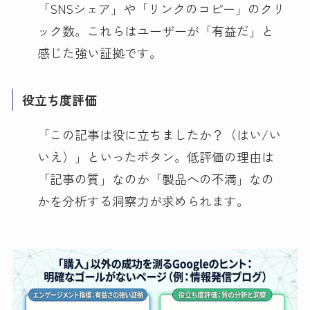
「SNSシェア」や「リンクのコピー」のクリ
ック数。これらはユーザーが「有益だ」と
感じた強い証拠です。
役立ち度評価
「この記事は役に立ちましたか？（はい/い
いえ）」といったボタン。低評価の理由は
「記事の質」なのか「製品への不満」なの
かを分析する洞察力が求められます。