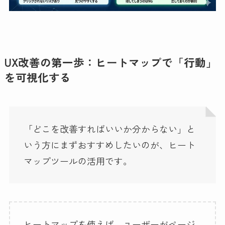
UX改善の第一歩：ヒートマップで「行動」
を可視化する
「どこを改善すればいいか分からない」と
いう方にまずおすすめしたいのが、ヒート
マップツールの活用です。
ヒートマップを使えば、ユーザーがページ