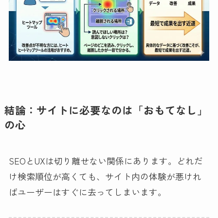
結論：サイトに必要なのは「おもてなし」
の心
SEOとUXは切り離せない関係にあります。どれだ
け検索順位が高くても、サイト内の体験が悪けれ
ばユーザーはすぐに去ってしまいます。