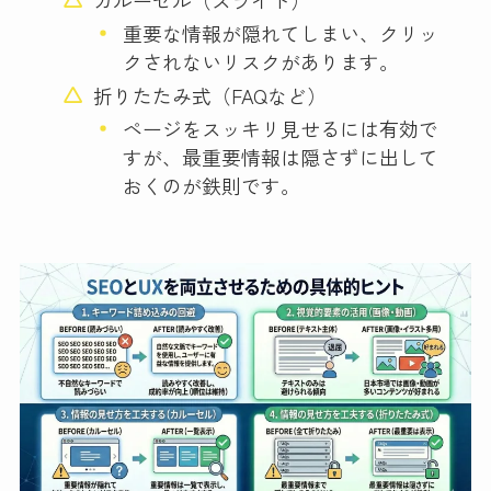
重要な情報が隠れてしまい、クリッ
クされないリスクがあります。
折りたたみ式（FAQなど）
ページをスッキリ見せるには有効で
すが、最重要情報は隠さずに出して
おくのが鉄則です。