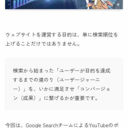
ウェブサイトを運営する目的は、単に検索順位を
上げることだけではありません。
検索から始まった「ユーザーが目的を達成
するまでの道のり（ユーザージャーニ
ー）」を、いかに満足させ「コンバージョ
ン（成果）」に繋げるかが重要です。
今回は、Google SearchチームによるYouTubeのポ