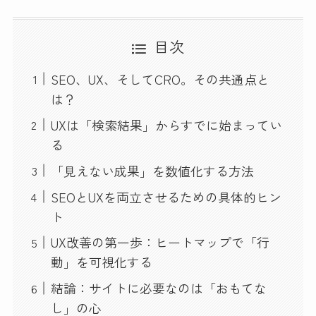
目次
SEO、UX、そしてCRO。その共通点と
は？
UXは「検索結果」からすでに始まってい
る
「見えない成果」を数値化する方法
SEOとUXを両立させるための具体的ヒン
ト
UX改善の第一歩：ヒートマップで「行
動」を可視化する
結論：サイトに必要なのは「おもてな
し」の心