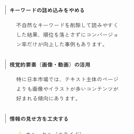
キーワードの詰め込みをやめる
不自然なキーワードを削除して読みやすく
した結果、順位を落とさずにコンバージョ
ン率だけが向上した事例もあります。
視覚的要素（画像・動画）の活用
特に日本市場では、テキスト主体のページ
よりも画像やイラストが多いコンテンツが
好まれる傾向にあります。
情報の見せ方を工夫する
カルーセル（スライド）