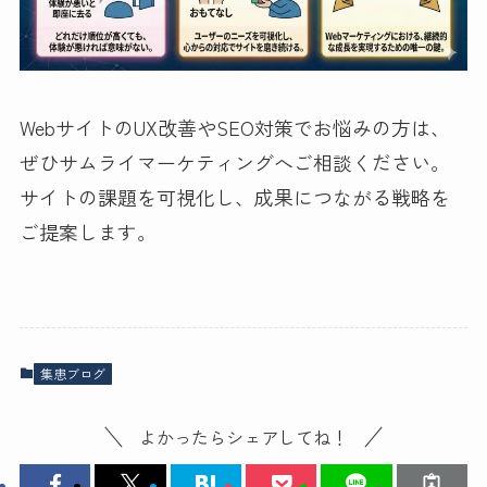
WebサイトのUX改善やSEO対策でお悩みの方は、
ぜひサムライマーケティングへご相談ください。
サイトの課題を可視化し、成果につながる戦略を
ご提案します。
集患ブログ
よかったらシェアしてね！