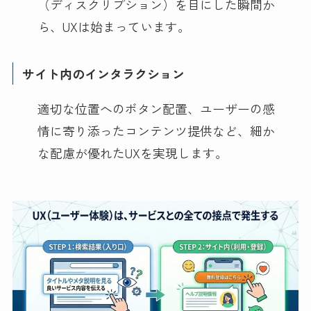
（ディスクリプション）を目にした瞬間か
ら、UXは始まっています。
サイト内のインタラクション
適切な位置へのボタン配置、ユーザーの感
情に寄り添ったコンテンツ提供など、細か
な配慮が優れたUXを実現します。