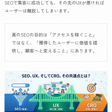
SEOで集客に成功しても、その先のUXが悪ければ
ユーザーは離脱してしまいます。
真のSEOの目的は「アクセスを稼ぐこと」
ではなく、「獲得したユーザーに価値を提
供し、顧客へと変えること」にあります。