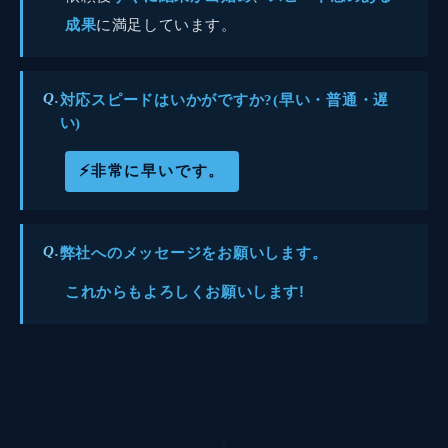
成果
に満足しています。
Q.
対応スピードはいかがですか?(早い・普通・遅
い)
⚡
非常に早いです。
Q.
弊社へのメッセージをお願いします。
これからもよろしくお願いします!