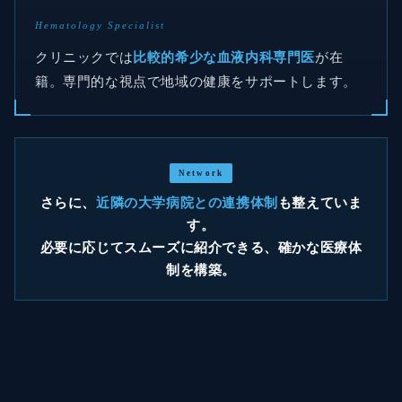
Hematology Specialist
クリニックでは
比較的希少な血液内科専門医
が在
籍。専門的な視点で地域の健康をサポートします。
Network
さらに、
近隣の大学病院との連携体制
も整えていま
す。
必要に応じてスムーズに紹介できる、確かな医療体
制を構築。