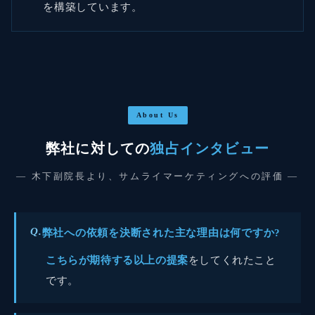
を構築しています。
About Us
弊社に対しての
独占インタビュー
— 木下副院長より、サムライマーケティングへの評価 —
Q.
弊社への依頼を決断された主な理由は何ですか?
こちらが期待する以上の提案
をしてくれたこと
です。